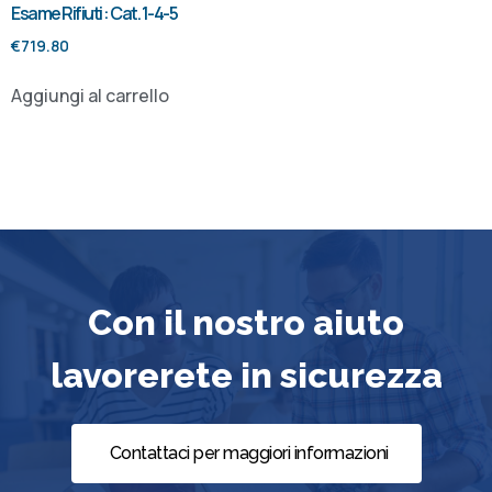
Esame Rifiuti : Cat. 1-4-5
€
719.80
Aggiungi al carrello
Con il nostro aiuto
lavorerete in sicurezza
Contattaci per maggiori informazioni