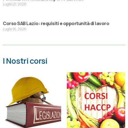
Luglio 27, 2026
Corso SAB Lazio: requisiti e opportunità di lavoro
Luglio 16, 2026
I Nostri corsi