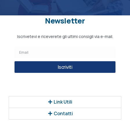
Newsletter
Iscrivetevi e riceverete gli ultimi consigli via e-mail.
Iscriviti
Link Utili
Contatti