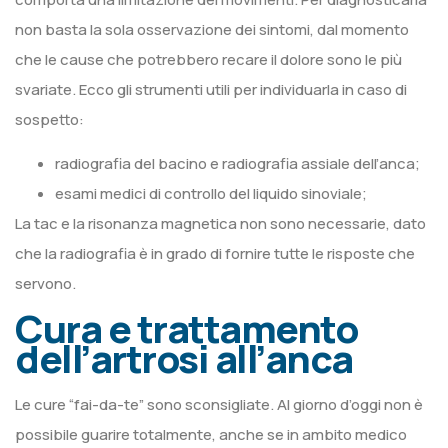
non basta la sola osservazione dei sintomi, dal momento
che le cause che potrebbero recare il dolore sono le più
svariate. Ecco gli strumenti utili per individuarla in caso di
sospetto:
radiografia del bacino e radiografia assiale dell’anca;
esami medici di controllo del liquido sinoviale;
La tac e la risonanza magnetica non sono necessarie, dato
che la radiografia è in grado di fornire tutte le risposte che
servono.
Cura e trattamento
dell’artrosi all’anca
Le cure “fai-da-te” sono sconsigliate. Al giorno d’oggi non è
possibile guarire totalmente, anche se in ambito medico