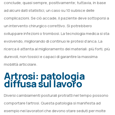
conclude, quasi sempre, positivamente; tuttavia, in base
ad alcuni dati statistici, un caso su 10 subisce delle
complicazioni. Se ciò accade, il paziente deve sottoporsi a
un intervento chirurgico correttivo. Si potrebbero
sviluppare infezioni o trombosi. La tecnologia medica si sta
evolvendo, migliorando di continuo le protesi d’anca. La
ricerca è attenta al miglioramento dei materiali: più forti, più
durevoli, non tossici e capaci di garantire la massima
mobilità articolare.
Artrosi: patologia
diffusa sul lavoro
Diversi cambiamenti posturali protratti nel tempo possono
comportare l’artrosi. Questa patologia si manifesta ad
esempio nei lavoratori che devono stare seduti per molte