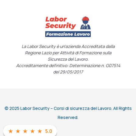
La Labor Security è un’azienda Accreditata dalla
Regione Lazio per Attività di Formazione sulla
Sicurezza del Lavoro.
Accreditamente definitivo: Determinazione n. G07514
del 29/05/2017
© 2025 Labor Security – Corsi di sicurezza del Lavoro. All Rights
Reserved.
★
★
★
★
★
5.0