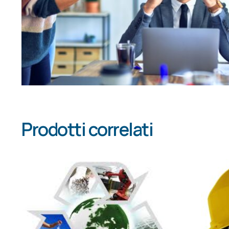
Prodotti correlati