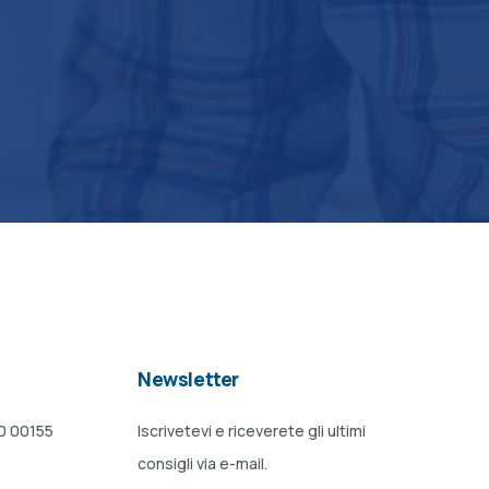
Newsletter
20 00155
Iscrivetevi e riceverete gli ultimi
consigli via e-mail.