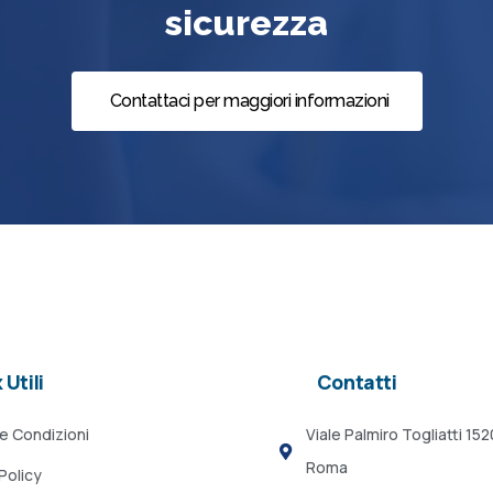
sicurezza
Contattaci per maggiori informazioni
 Utili
Contatti
 e Condizioni
Viale Palmiro Togliatti 15
Roma
Policy