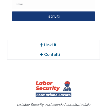
Iscriviti
Link Utili
Contatti
La Labor Security è un’azienda Accreditata dalla