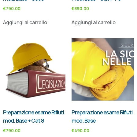
€
790.00
€
890.00
Aggiungi al carrello
Aggiungi al carrello
Preparazione esame Rifiuti
Preparazione esame Rifiuti
mod. Base + Cat 8
mod. Base
€
790.00
€
490.00