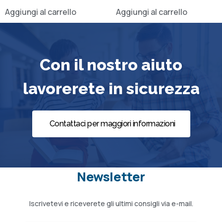
Aggiungi al carrello
Aggiungi al carrello
Con il nostro aiuto
lavorerete in sicurezza
Contattaci per maggiori informazioni
Newsletter
Iscrivetevi e riceverete gli ultimi consigli via e-mail.