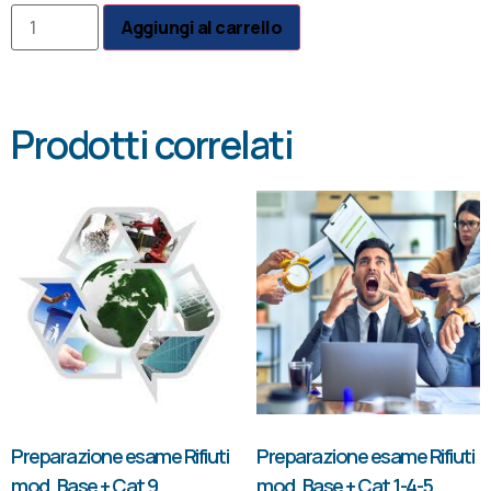
Aggiungi al carrello
Prodotti correlati
Preparazione esame Rifiuti
Preparazione esame Rifiuti
mod. Base + Cat 9
mod. Base + Cat 1-4-5