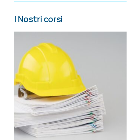
I Nostri corsi