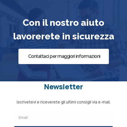
Con il nostro aiuto
lavorerete in sicurezza
Contattaci per maggiori informazioni
Newsletter
Iscrivetevi e riceverete gli ultimi consigli via e-mail.