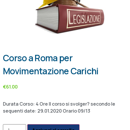
Corso a Roma per
Movimentazione Carichi
€
61.00
Durata Corso: 4 Ore Il corso si svolger? secondo le
sequenti date: 29.01.2020 Orario 09/13