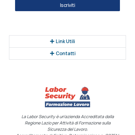
Iscriviti
Link Utili
Contatti
La Labor Security è un’azienda Accreditata dalla
Regione Lazio per Attività di Formazione sulla
Sicurezza del Lavoro.