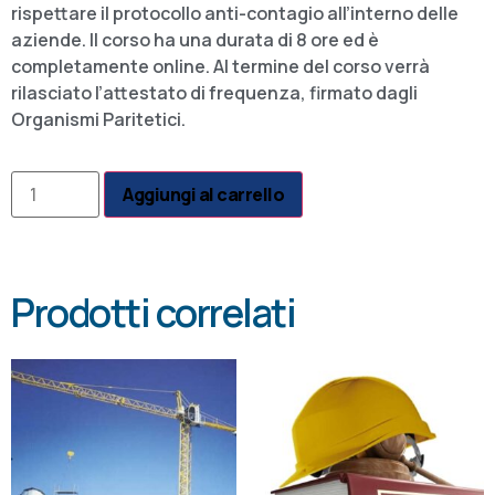
rispettare il protocollo anti-contagio all’interno delle
aziende. Il corso ha una durata di 8 ore ed è
completamente online. Al termine del corso verrà
rilasciato l’attestato di frequenza, firmato dagli
Organismi Paritetici.
Aggiungi al carrello
Prodotti correlati