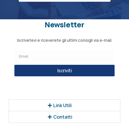
Newsletter
Iscrivetevi e riceverete gli ultimi consigli via e-mail.
Iscriviti
Link Utili
Contatti