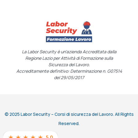
La Labor Security è un’azienda Accreditata dalla
Regione Lazio per Attività di Formazione sulla
Sicurezza del Lavoro.
Accreditamente definitivo: Determinazione n. G07514
del 29/05/2017
© 2025 Labor Security – Corsi di sicurezza del Lavoro. All Rights
Reserved.
★
★
★
★
★
5.0