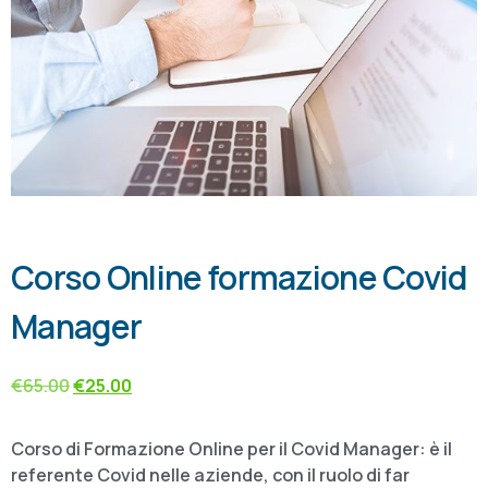
Corso Online formazione Covid
Manager
€
65.00
€
25.00
Corso di Formazione Online per il Covid Manager: è il
referente Covid nelle aziende, con il ruolo di far