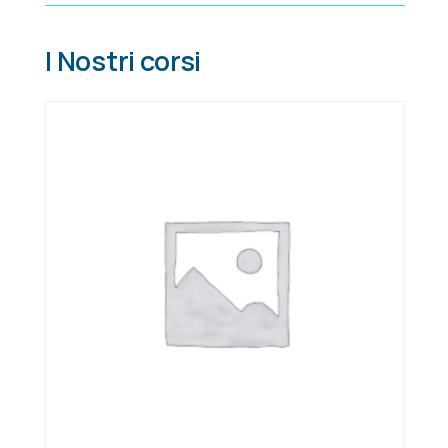
I Nostri corsi