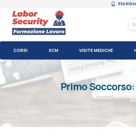
3349104
CORSI
ECM
VISITE MEDICHE
Primo Soccorso: