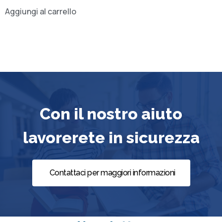
Aggiungi al carrello
Con il nostro aiuto
lavorerete in sicurezza
Contattaci per maggiori informazioni