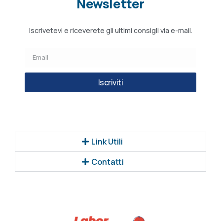
Newsletter
Iscrivetevi e riceverete gli ultimi consigli via e-mail.
Iscriviti
Link Utili
Contatti