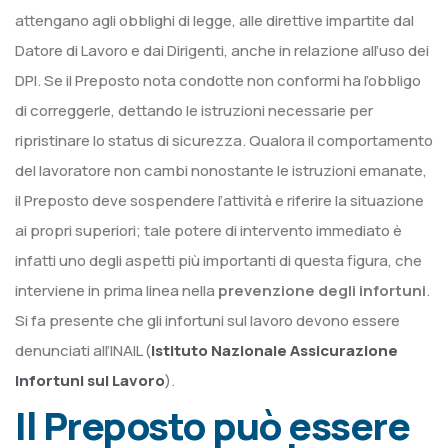
attengano agli obblighi di legge, alle direttive impartite dal
Datore di Lavoro e dai Dirigenti, anche in relazione all’uso dei
DPI. Se il Preposto nota condotte non conformi ha l’obbligo
di correggerle, dettando le istruzioni necessarie per
ripristinare lo status di sicurezza. Qualora il comportamento
del lavoratore non cambi nonostante le istruzioni emanate,
il Preposto deve sospendere l’attività e riferire la situazione
ai propri superiori; tale potere di intervento immediato è
infatti uno degli aspetti più importanti di questa figura, che
interviene in prima linea nella
prevenzione degli infortuni
.
Si fa presente che gli infortuni sul lavoro devono essere
denunciati all’INAIL (
Istituto Nazionale Assicurazione
Infortuni sul Lavoro
).
Il Preposto può essere