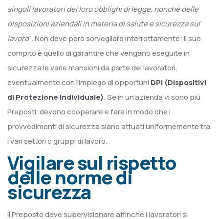
singoli lavoratori dei loro obblighi di legge, nonché delle
disposizioni aziendali in materia di salute e sicurezza sul
lavoro
“. Non deve però sorvegliare interrottamente; il suo
compito è quello di garantire che vengano eseguite in
sicurezza le varie mansioni da parte dei lavoratori,
eventualmente con l’impiego di opportuni
DPI (Dispositivi
di Protezione Individuale)
. Se in un’azienda vi sono più
Preposti, devono cooperare e fare in modo che i
provvedimenti di sicurezza siano attuati uniformemente tra
i vari settori o gruppi di lavoro.
Vigilare sul rispetto
delle norme di
sicurezza
Il Preposto deve supervisionare affinché i lavoratori si