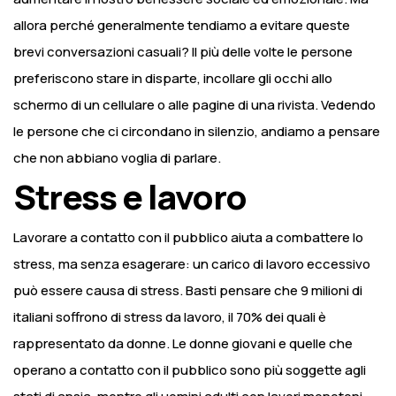
allora perché generalmente tendiamo a evitare queste
brevi conversazioni casuali? Il più delle volte le persone
preferiscono stare in disparte, incollare gli occhi allo
schermo di un cellulare o alle pagine di una rivista.
Vedendo
le persone che ci circondano in silenzio, andiamo a pensare
che non abbiano voglia di parlare.
Stress e lavoro
Lavorare a contatto con il pubblico aiuta a combattere lo
stress, ma senza esagerare:
un carico di lavoro eccessivo
può essere causa di stress.
Basti pensare che 9 milioni di
italiani soffrono di stress da lavoro, il 70% dei quali è
rappresentato da donne.
Le donne giovani e quelle che
operano a contatto con il pubblico sono più soggette agli