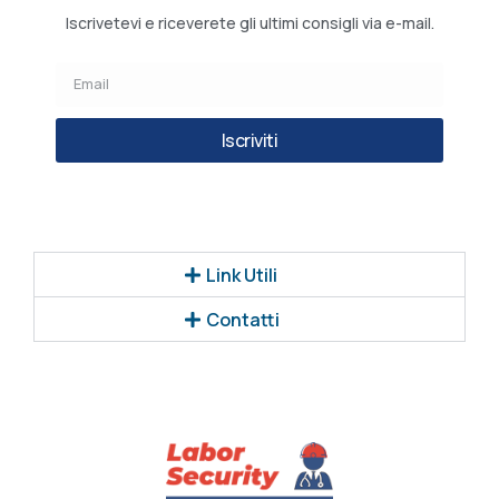
Iscrivetevi e riceverete gli ultimi consigli via e-mail.
Iscriviti
Link Utili
Contatti