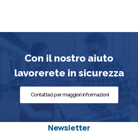
Con il nostro aiuto
lavorerete in sicurezza
Contattaci per maggiori informazioni
Newsletter