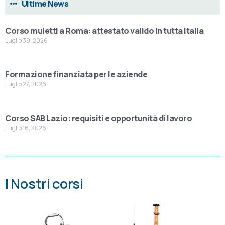
Ultime News
Corso muletti a Roma: attestato valido in tutta Italia
Luglio 30, 2026
Formazione finanziata per le aziende
Luglio 27, 2026
Corso SAB Lazio: requisiti e opportunità di lavoro
Luglio 16, 2026
I Nostri corsi