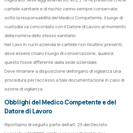
cartelle sanitarie e di rischio vanno sempre conservate
sotto la responsabilità del Medico Competente; il luogo di
custodia va concordato con il Datore di Lavoro al momento
della nomina dello stesso sanitario.
Nel caso in cui in azienda le cartelle non risultino presenti,
deve essere chiaro il luogo di conservazione, qualora
questo fosse differente dalla sede aziendale.
Deve rimanere a disposizione dell’organo di vigilanza una
procedura per l’accesso a tale documentazione in caso di
azione di vigilanza.
Obblighi del Medico Competente e del
Datore di Lavoro
Riportiamo di seguito parte dell’art. 25 del Decreto