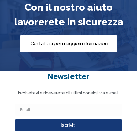
Con il nostro aiuto
lavorerete in sicurezza
Contattaci per maggiori informazioni
Newsletter
Iscrivetevi e riceverete gli ultimi consigli via e-mail.
Iscriviti