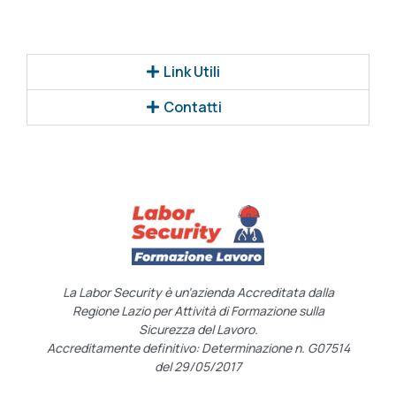
Link Utili
Contatti
La Labor Security è un’azienda Accreditata dalla
Regione Lazio per Attività di Formazione sulla
Sicurezza del Lavoro.
Accreditamente definitivo: Determinazione n. G07514
del 29/05/2017