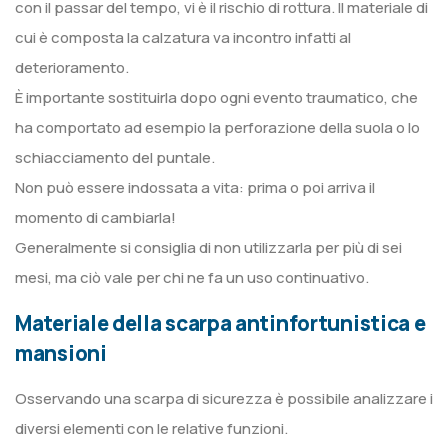
con il passar del tempo, vi è il rischio di rottura. Il materiale di
cui è composta la calzatura va incontro infatti al
deterioramento.
È importante sostituirla dopo ogni evento traumatico, che
ha comportato ad esempio la perforazione della suola o lo
schiacciamento del puntale.
Non può essere indossata a vita: prima o poi arriva il
momento di cambiarla!
Generalmente si consiglia di non utilizzarla per più di sei
mesi, ma ciò vale per chi ne fa un uso continuativo.
Materiale della scarpa antinfortunistica e
mansioni
Osservando una scarpa di sicurezza è possibile analizzare i
diversi elementi con le relative funzioni.