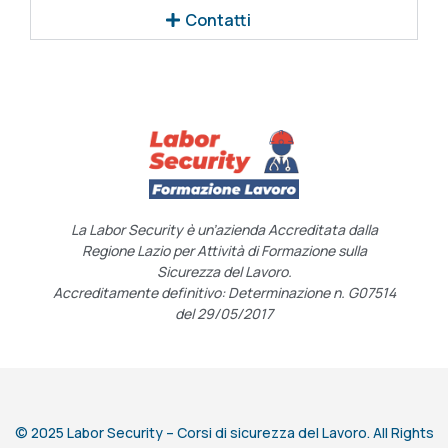
Contatti
La Labor Security è un’azienda Accreditata dalla
Regione Lazio per Attività di Formazione sulla
Sicurezza del Lavoro.
Accreditamente definitivo: Determinazione n. G07514
del 29/05/2017
© 2025 Labor Security – Corsi di sicurezza del Lavoro. All Rights