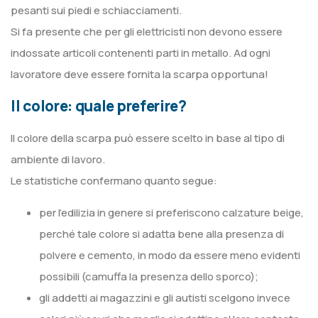
pesanti sui piedi e schiacciamenti.
Si fa presente che per gli elettricisti non devono essere
indossate articoli contenenti parti in metallo. Ad ogni
lavoratore deve essere fornita la scarpa opportuna!
Il colore: quale preferire?
Il colore della scarpa può essere scelto in base al tipo di
ambiente di lavoro.
Le statistiche confermano quanto segue:
per l’edilizia in genere si preferiscono calzature beige,
perché tale colore si adatta bene alla presenza di
polvere e cemento, in modo da essere meno evidenti
possibili (camuffa la presenza dello sporco);
gli addetti ai magazzini e gli autisti scelgono invece