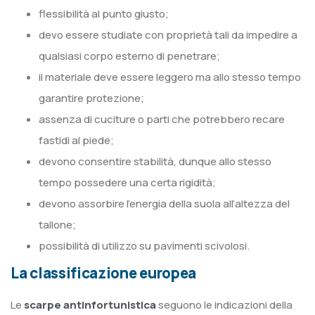
flessibilità al punto giusto;
devo essere studiate con proprietà tali da impedire a
qualsiasi corpo esterno di penetrare;
il materiale deve essere leggero ma allo stesso tempo
garantire protezione;
assenza di cuciture o parti che potrebbero recare
fastidi al piede;
devono consentire stabilità, dunque allo stesso
tempo possedere una certa rigidità;
devono assorbire l’energia della suola all’altezza del
tallone;
possibilità di utilizzo su pavimenti scivolosi.
La classificazione europea
Le
scarpe antinfortunistica
seguono le indicazioni della