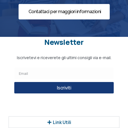
Contattaci per maggiori informazioni
Newsletter
Iscrivetevi e riceverete gli ultimi consigli via e-mail.
Iscriviti
Link Utili