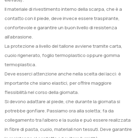
Il materiale di rivestimento interno della scarpa, che è a
contatto con il piede, deve invece essere traspirante,
confortevole e garantire un buon livello di resistenza
all’abrasione.
La protezione a livello del tallone avviene tramite carta,
cuoio rigenerato, foglio termoplastico oppure gomma
termoplastica.
Deve esserci attenzione anche nella scelta dei lacci: è
importante che siano elastici, per offrire maggiore
flessibilità nel corso della giornata.
Si devono adattare al piede, che durante la giornata si
potrebbe gonfiare. Passiamo ora alla soletta; fa da
collegamento tra l’albero e la suola e può essere realizzata
in fibre di pasta, cuoio, materiali non tessuti. Deve garantire