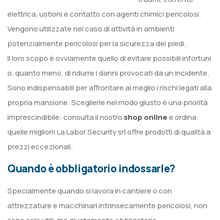
elettrica, ustioni e contatto con agenti chimici pericolosi.
Vengono utilizzate nel caso di attività in ambienti
potenzialmente pericolosi per la sicurezza dei piedi.
Il loro scopo è ovviamente quello di evitare possibili infortuni
o, quanto meno, di ridurre i danni provocati da un incidente.
Sono indispensabili per affrontare al meglio i rischi legati alla
propria mansione. Sceglierle nel modo giusto è una priorità
imprescindibile: consulta il nostro
shop online
e ordina
quelle migliori! La Labor Security srl offre prodotti di qualità a
prezzi eccezionali.
Quando è obbligatorio indossarle?
Specialmente quando si lavora in cantiere o con
attrezzature e macchinari intrinsecamente pericolosi, non