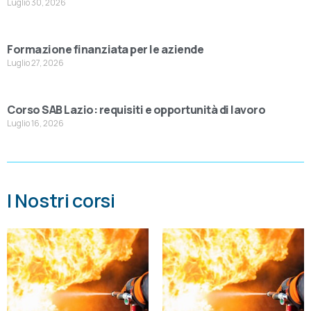
Luglio 30, 2026
Formazione finanziata per le aziende
Luglio 27, 2026
Corso SAB Lazio: requisiti e opportunità di lavoro
Luglio 16, 2026
I Nostri corsi