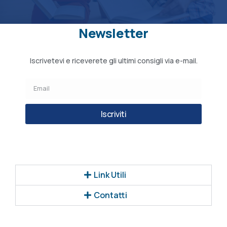
Newsletter
Iscrivetevi e riceverete gli ultimi consigli via e-mail.
Iscriviti
Link Utili
Contatti