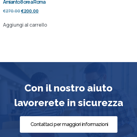
Amianto 8 ore a Roma
€
270.00
€
200.00
Aggiungi al carrello
Con il nostro aiuto
lavorerete in sicurezza
Contattaci per maggiori informazioni