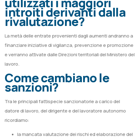
utilizzati i maggiori
introiti derivanti dalla
rivalutazione?
La metà delle entrate provenienti dagli aumenti andranno a
finanziare iniziative di vigilanza, prevenzione e promozione
e verranno attivate dalle Direzioni territoriali del Ministero del
lavoro.
Come cambiano le
sanzioni?
Tra le principali fattispecie sanzionatorie a carico del
datore di lavoro, del dirigente e del lavoratore autonomo
ricordiamo:
la mancata valutazione dei rischi ed elaborazione del