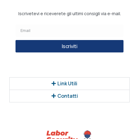
Iscrivetevi e riceverete gli ultimi consigli via e-mail.
Iscriviti
Link Utili
Contatti