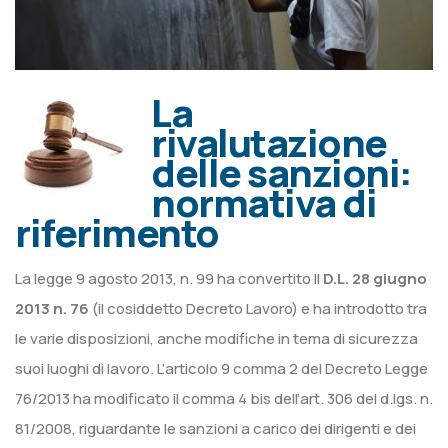
La
rivalutazione
delle sanzioni:
normativa di
riferimento
La legge 9 agosto 2013, n. 99 ha convertito Il
D.L. 28 giugno
2013 n. 76
(il cosiddetto Decreto Lavoro) e ha introdotto tra
le varie disposizioni, anche modifiche in tema di sicurezza
suoi luoghi di lavoro. L’articolo 9 comma 2 del Decreto Legge
76/2013 ha modificato il comma 4 bis dell’art. 306 del d.lgs. n.
81/2008, riguardante le sanzioni a carico dei dirigenti e dei