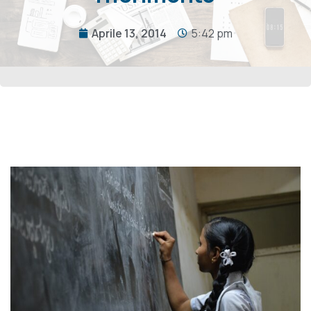
Aprile 13, 2014
5:42 pm