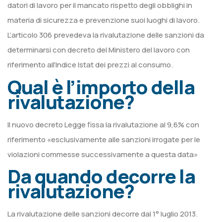
datori di lavoro per il mancato rispetto degli obblighi in
materia di sicurezza e prevenzione suoi luoghi di lavoro.
L’articolo 306 prevedeva la rivalutazione delle sanzioni da
determinarsi con decreto del Ministero del lavoro con
riferimento all’Indice Istat dei prezzi al consumo.
Qual è l’importo della
rivalutazione?
Il nuovo decreto Legge fissa la rivalutazione al 9,6% con
riferimento «esclusivamente alle sanzioni irrogate per le
violazioni commesse successivamente a questa data»
Da quando decorre la
rivalutazione?
La rivalutazione delle sanzioni decorre dal 1° luglio 2013.