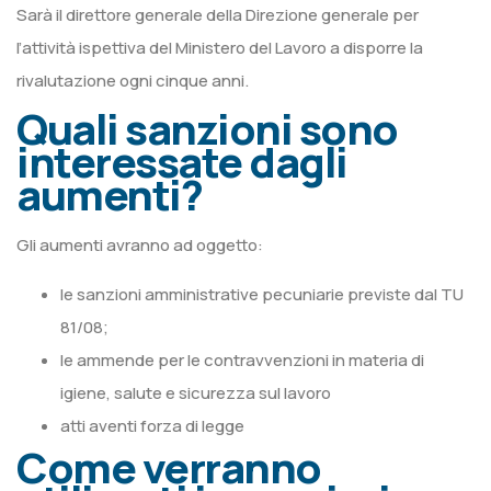
Sarà il direttore generale della Direzione generale per
l’attività ispettiva del Ministero del Lavoro a disporre la
rivalutazione ogni cinque anni.
Quali sanzioni sono
interessate dagli
aumenti?
Gli aumenti avranno ad oggetto:
le sanzioni amministrative pecuniarie previste dal TU
81/08;
le ammende per le contravvenzioni in materia di
igiene, salute e sicurezza sul lavoro
atti aventi forza di legge
Come verranno