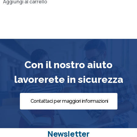
Aggiungi al carrello
Con il nostro aiuto
lavorerete in sicurezza
Contattaci per maggiori informazioni
Newsletter