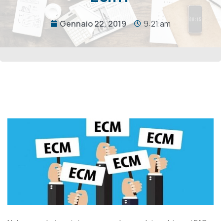
Gennaio 22, 2019
9:21 am