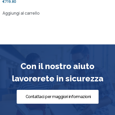
€
719.80
Aggiungi al carrello
Con il nostro aiuto
lavorerete in sicurezza
Contattaci per maggiori informazioni