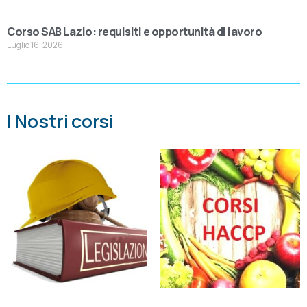
Corso SAB Lazio: requisiti e opportunità di lavoro
Luglio 16, 2026
I Nostri corsi