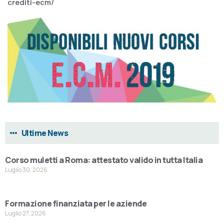
crediti-ecm/
Ultime News
Corso muletti a Roma: attestato valido in tutta Italia
Luglio 30, 2026
Formazione finanziata per le aziende
Luglio 27, 2026