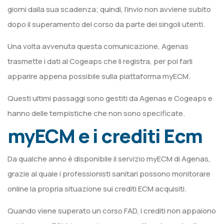
giorni dalla sua scadenza; quindi, l’invio non avviene subito
dopo il superamento del corso da parte dei singoli utenti.
Una volta avvenuta questa comunicazione, Agenas
trasmette i dati al Cogeaps che li registra, per poi farli
apparire appena possibile sulla piattaforma myECM.
Questi ultimi passaggi sono gestiti da Agenas e Cogeaps e
hanno delle tempistiche che non sono specificate.
myECM e i crediti Ecm
Da qualche anno è disponibile il servizio myECM di Agenas,
grazie al quale i professionisti sanitari possono monitorare
online la propria situazione sui crediti ECM acquisiti.
Quando viene superato un corso FAD, i crediti non appaiono