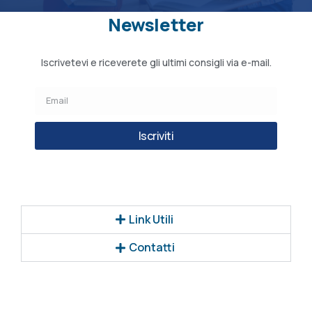
Newsletter
Iscrivetevi e riceverete gli ultimi consigli via e-mail.
Iscriviti
Link Utili
Contatti