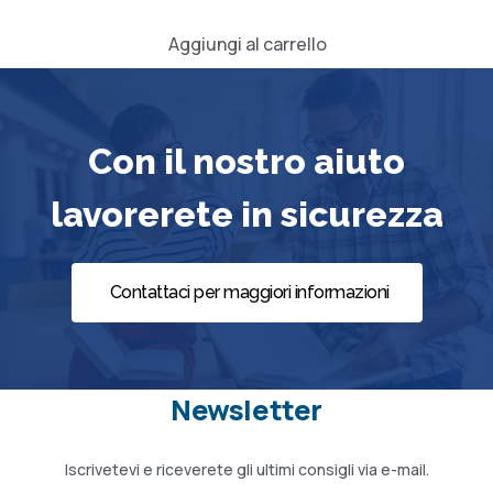
Aggiungi al carrello
Con il nostro aiuto
lavorerete in sicurezza
Contattaci per maggiori informazioni
Newsletter
Iscrivetevi e riceverete gli ultimi consigli via e-mail.