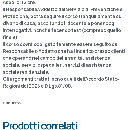
Aspp, di 12 ore.
Il Responsabile/Addetto del Servizio di Prevenzione e
Protezione, potrà seguire il corso tranquillamente sul
divano di casa, ascoltando il docente e ponendogli
interrogativi, nonché facendo test (compreso quello
finale).
Il corso dovrà obbligatoriamente essere seguito dal
Responsabile o Addetto che ha l’incarico presso clienti
che operano nel campo della sanità, assistenza
sociale, servizi ospedalieri, servizi di assistenza
sociale residenziale.
Gli argomenti trattati sono quelli dell’Accordo Stato-
Regioni del 2025 e D.Lgs.81/08.
Esaurito
Prodotti correlati