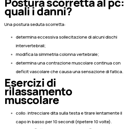
Postura scorretta al pc:
quali i danni?
Una postura seduta scorretta:
determina eccessiva sollecitazione di alcuni dischi
intervertebrali;
modifica la simmetria colonna vertebrale;
determina una contrazione muscolare continua con
deficit vascolare che causa una sensazione di fatica.
Esercizi di
rilassamento
muscolare
collo: intrecciare dita sulla testa e tirare lentamente il
capo in basso per 10 secondi (ripetere 10 volte).