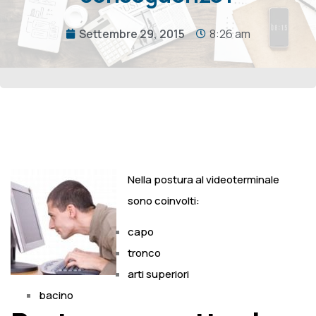
Settembre 29, 2015
8:26 am
Nella postura al videoterminale
sono coinvolti:
capo
tronco
arti superiori
bacino