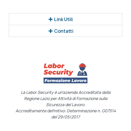
Link Utili
Contatti
La Labor Security è un’azienda Accreditata dalla
Regione Lazio per Attività di Formazione sulla
Sicurezza del Lavoro.
Accreditamente definitivo: Determinazione n. G07514
del 29/05/2017