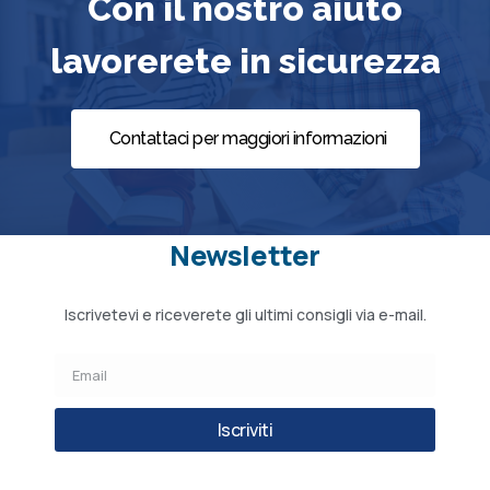
Con il nostro aiuto
lavorerete in sicurezza
Contattaci per maggiori informazioni
Newsletter
Iscrivetevi e riceverete gli ultimi consigli via e-mail.
Iscriviti