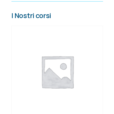
I Nostri corsi