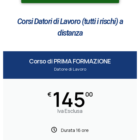
Corsi Datori di Lavoro (tutti i rischi) a
distanza
Corso di PRIMA FORMAZIONE
Datore di Lavoro
145
€
00
Iva Esclusa
Durata 16 ore