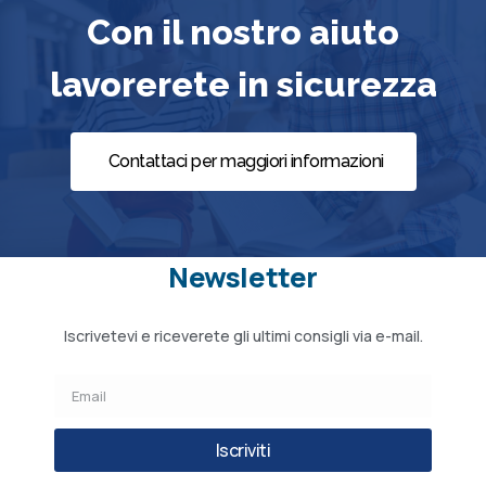
Con il nostro aiuto
lavorerete in sicurezza
Contattaci per maggiori informazioni
Newsletter
Iscrivetevi e riceverete gli ultimi consigli via e-mail.
Iscriviti