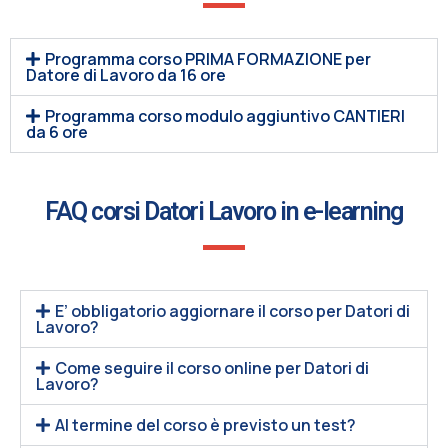
Programma corso PRIMA FORMAZIONE per
Datore di Lavoro da 16 ore
Programma corso modulo aggiuntivo CANTIERI
da 6 ore
FAQ corsi Datori Lavoro in e-learning
E’ obbligatorio aggiornare il corso per Datori di
Lavoro?
Come seguire il corso online per Datori di
Lavoro?
Al termine del corso è previsto un test?