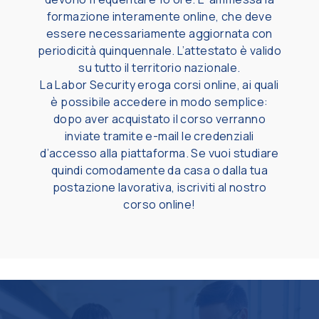
formazione interamente online, che deve
essere necessariamente aggiornata con
periodicità quinquennale. L’attestato è valido
su tutto il territorio nazionale.
La Labor Security eroga corsi online, ai quali
è possibile accedere in modo semplice:
dopo aver acquistato il corso verranno
inviate tramite e-mail le credenziali
d’accesso alla piattaforma. Se vuoi studiare
quindi comodamente da casa o dalla tua
postazione lavorativa, iscriviti al nostro
corso online!