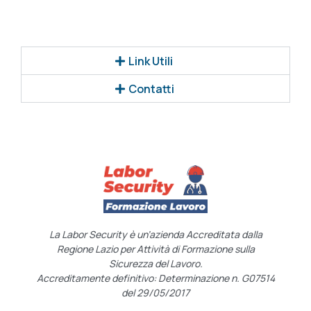
Link Utili
Contatti
La Labor Security è un’azienda Accreditata dalla
Regione Lazio per Attività di Formazione sulla
Sicurezza del Lavoro.
Accreditamente definitivo: Determinazione n. G07514
del 29/05/2017