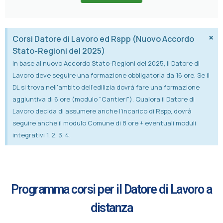
×
Corsi Datore di Lavoro ed Rspp (Nuovo Accordo
Stato-Regioni del 2025)
In base al nuovo Accordo Stato-Regioni del 2025, il Datore di
Lavoro deve seguire una formazione obbligatoria da 16 ore. Se il
DL si trova nell'ambito dell'edilizia dovrà fare una formazione
aggiuntiva di 6 ore (modulo "Cantieri"). Qualora il Datore di
Lavoro decida di assumere anche l'incarico di Rspp, dovrà
seguire anche il modulo Comune di 8 ore + eventuali moduli
integrativi 1, 2, 3, 4.
Programma corsi per il Datore di Lavoro a
distanza