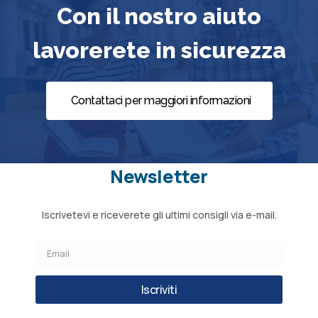
Con il nostro aiuto
lavorerete in sicurezza
Contattaci per maggiori informazioni
Newsletter
Iscrivetevi e riceverete gli ultimi consigli via e-mail.
Iscriviti