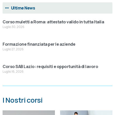
Ultime News
Corso muletti a Roma: attestato valido in tutta Italia
Luglio 30, 2026
Formazione finanziata per le aziende
Luglio 27, 2026
Corso SAB Lazio: requisiti e opportunità di lavoro
Luglio 16, 2026
I Nostri corsi