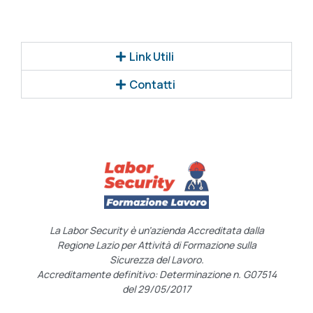
Link Utili
Contatti
La Labor Security è un’azienda Accreditata dalla
Regione Lazio per Attività di Formazione sulla
Sicurezza del Lavoro.
Accreditamente definitivo: Determinazione n. G07514
del 29/05/2017