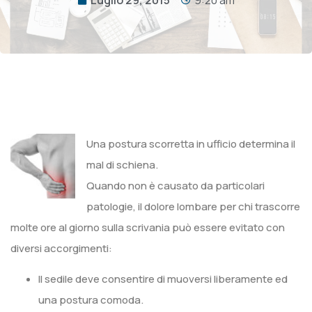
Una postura scorretta in ufficio determina il
mal di schiena.
Quando non è causato da particolari
patologie, il dolore lombare per chi trascorre
molte ore al giorno sulla scrivania può essere evitato con
diversi accorgimenti:
Il sedile deve consentire di muoversi liberamente ed
una postura comoda.