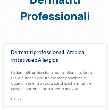
Professionali
Dermatiti professionali: Atopica,
Irritativa ed Allergica
Le dermatiti professionali sono infiammazioni a
livello cutaneo dovute alla manipolazione di
oggetti, alimenti o sostanze chimiche irritanti e
allergizzanti presenti sul posto di lavoro.
LEGGI »