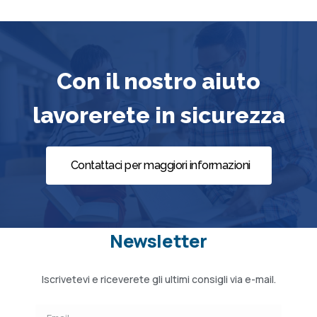
Con il nostro aiuto
lavorerete in sicurezza
Contattaci per maggiori informazioni
Newsletter
Iscrivetevi e riceverete gli ultimi consigli via e-mail.