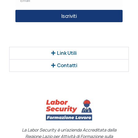
Iscriviti
Link Utili
Contatti
La Labor Security è un’azienda Accreditata dalla
Regione Lazio per Attività di Formazione sulla