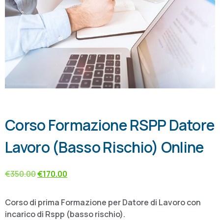
Corso Formazione RSPP Datore
Lavoro (Basso Rischio) Online
€
350.00
€
170.00
Corso di prima Formazione per Datore di Lavoro con
incarico di Rspp (basso rischio).