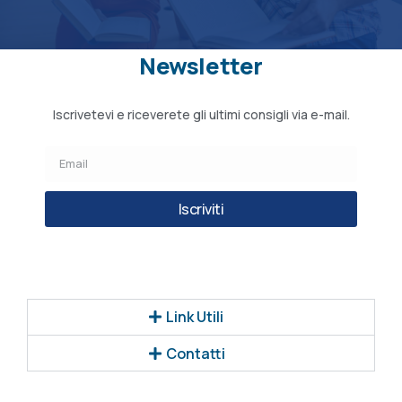
Newsletter
Iscrivetevi e riceverete gli ultimi consigli via e-mail.
Iscriviti
Link Utili
Contatti