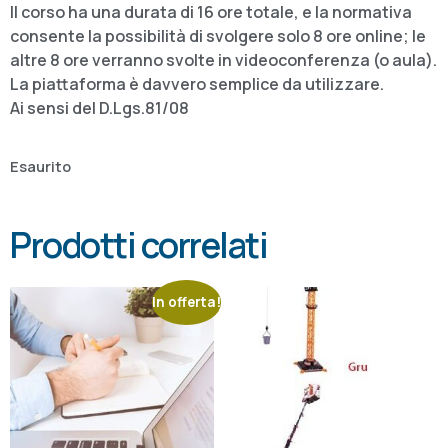
Il corso ha una durata di 16 ore totale, e la normativa
consente la possibilità di svolgere solo 8 ore online; le
altre 8 ore verranno svolte in videoconferenza (o aula).
La piattaforma è davvero semplice da utilizzare.
Ai sensi del D.Lgs.81/08
Esaurito
Prodotti correlati
In offerta!