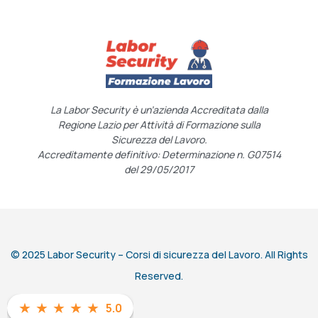
La Labor Security è un’azienda Accreditata dalla
Regione Lazio per Attività di Formazione sulla
Sicurezza del Lavoro.
Accreditamente definitivo: Determinazione n. G07514
del 29/05/2017
© 2025 Labor Security – Corsi di sicurezza del Lavoro. All Rights
Reserved.
★
★
★
★
★
5.0