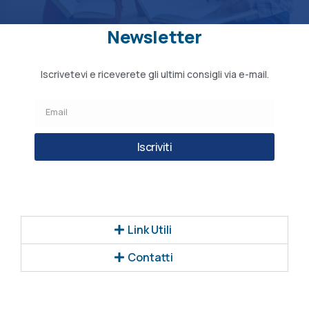
Newsletter
Iscrivetevi e riceverete gli ultimi consigli via e-mail.
Iscriviti
Link Utili
Contatti