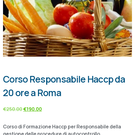
Corso Responsabile Haccp da
20 ore a Roma
€
250.00
€
190.00
Corso di Formazione Haccp per Responsabile della
gestione delle procedure di autocontrollo.