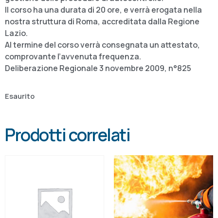
Il corso ha una durata di 20 ore, e verrà erogata nella
nostra struttura di Roma, accreditata dalla Regione
Lazio.
Al termine del corso verrà consegnata un attestato,
comprovante l’avvenuta frequenza.
Deliberazione Regionale 3 novembre 2009, n°825
Esaurito
Prodotti correlati