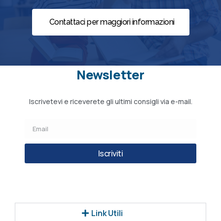
Contattaci per maggiori informazioni
Newsletter
Iscrivetevi e riceverete gli ultimi consigli via e-mail.
Iscriviti
Link Utili