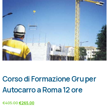
Corso di Formazione Gru per
Autocarro a Roma 12 ore
€
405.00
€
265.00