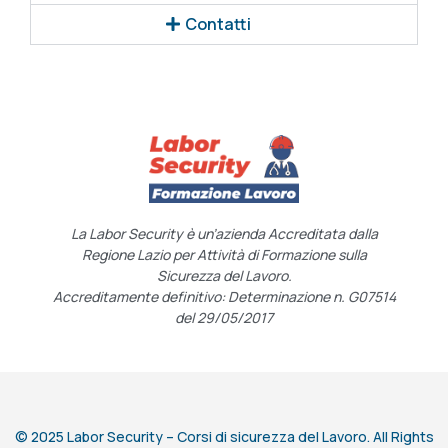
Contatti
La Labor Security è un’azienda Accreditata dalla
Regione Lazio per Attività di Formazione sulla
Sicurezza del Lavoro.
Accreditamente definitivo: Determinazione n. G07514
del 29/05/2017
© 2025 Labor Security – Corsi di sicurezza del Lavoro. All Rights