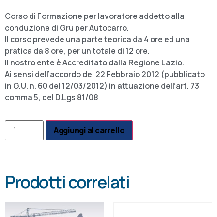
Corso di Formazione per lavoratore addetto alla
conduzione di Gru per Autocarro.
Il corso prevede una parte teorica da 4 ore ed una
pratica da 8 ore, per un totale di 12 ore.
Il nostro ente è Accreditato dalla Regione Lazio.
Ai sensi dell’accordo del 22 Febbraio 2012 (pubblicato
in G.U. n. 60 del 12/03/2012) in attuazione dell’art. 73
comma 5, del D.Lgs 81/08
Aggiungi al carrello
Prodotti correlati