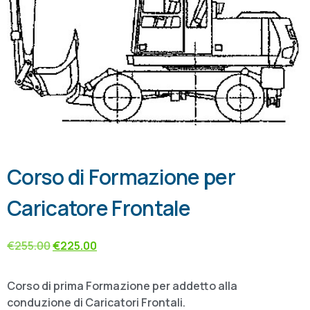
Corso di Formazione per
Caricatore Frontale
€
255.00
€
225.00
Corso di prima Formazione per addetto alla
conduzione di Caricatori Frontali.