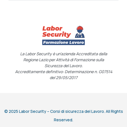
La Labor Security è un’azienda Accreditata dalla
Regione Lazio per Attività di Formazione sulla
Sicurezza del Lavoro.
Accreditamente definitivo: Determinazione n. G07514
del 29/05/2017
© 2025 Labor Security – Corsi di sicurezza del Lavoro. All Rights
Reserved.