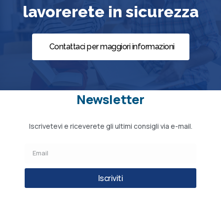
lavorerete in sicurezza
Contattaci per maggiori informazioni
Newsletter
Iscrivetevi e riceverete gli ultimi consigli via e-mail.
Iscriviti