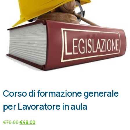
Corso di formazione generale
per Lavoratore in aula
€
70.00
€
48.00