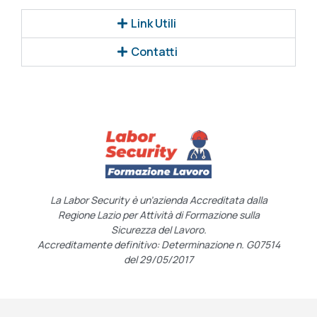
Link Utili
Contatti
La Labor Security è un’azienda Accreditata dalla
Regione Lazio per Attività di Formazione sulla
Sicurezza del Lavoro.
Accreditamente definitivo: Determinazione n. G07514
del 29/05/2017