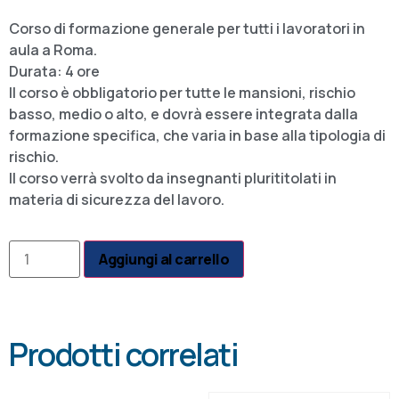
Corso di formazione generale per tutti i lavoratori in
aula a Roma.
Durata: 4 ore
Il corso è obbligatorio per tutte le mansioni, rischio
basso, medio o alto, e dovrà essere integrata dalla
formazione specifica, che varia in base alla tipologia di
rischio.
Il corso verrà svolto da insegnanti plurititolati in
materia di sicurezza del lavoro.
Aggiungi al carrello
Prodotti correlati