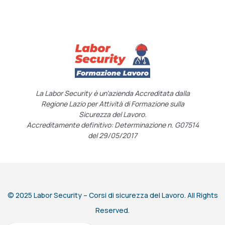
La Labor Security è un’azienda Accreditata dalla
Regione Lazio per Attività di Formazione sulla
Sicurezza del Lavoro.
Accreditamente definitivo: Determinazione n. G07514
del 29/05/2017
© 2025 Labor Security – Corsi di sicurezza del Lavoro. All Rights
Reserved.