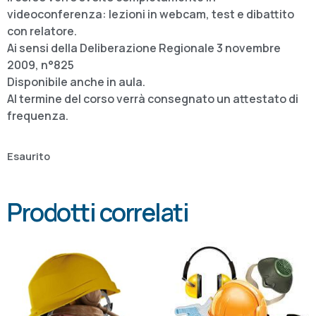
videoconferenza: lezioni in webcam, test e dibattito
con relatore.
Ai sensi della Deliberazione Regionale 3 novembre
2009, n°825
Disponibile anche in aula.
Al termine del corso verrà consegnato un attestato di
frequenza.
Esaurito
Prodotti correlati