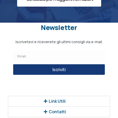
Newsletter
Iscrivetevi e riceverete gli ultimi consigli via e-mail.
Iscriviti
Link Utili
Contatti