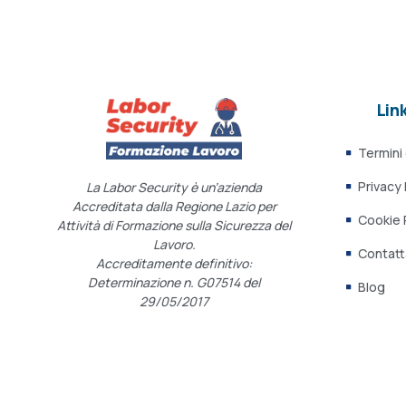
Link
Termini
Privacy 
La Labor Security è un’azienda
Accreditata dalla Regione Lazio per
Cookie 
Attività di Formazione sulla Sicurezza del
Lavoro.
Contatt
Accreditamente definitivo:
Determinazione n. G07514 del
Blog
29/05/2017