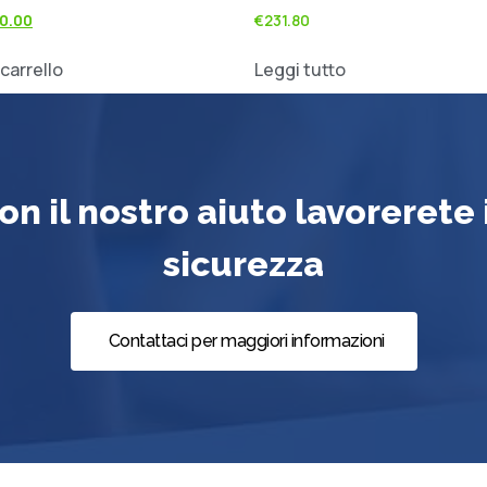
0.00
€
231.80
 carrello
Leggi tutto
on il nostro aiuto lavorerete 
sicurezza
Contattaci per maggiori informazioni