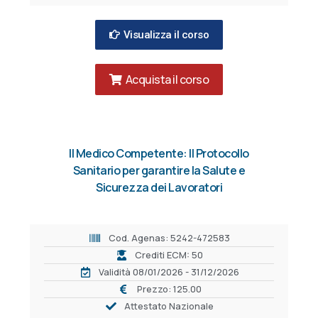
Visualizza il corso
Acquista il corso
Il Medico Competente: Il Protocollo
Sanitario per garantire la Salute e
Sicurezza dei Lavoratori
Cod. Agenas: 5242-472583
Crediti ECM: 50
Validità 08/01/2026 - 31/12/2026
Prezzo: 125.00
Attestato Nazionale