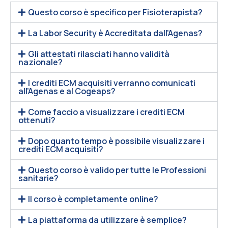
Questo corso è specifico per Fisioterapista?
La Labor Security è Accreditata dall'Agenas?
Gli attestati rilasciati hanno validità
nazionale?
I crediti ECM acquisiti verranno comunicati
all'Agenas e al Cogeaps?
Come faccio a visualizzare i crediti ECM
ottenuti?
Dopo quanto tempo è possibile visualizzare i
crediti ECM acquisiti?
Questo corso è valido per tutte le Professioni
sanitarie?
Il corso è completamente online?
La piattaforma da utilizzare è semplice?