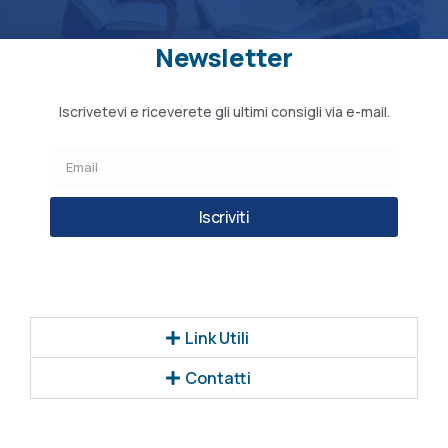
Newsletter
Iscrivetevi e riceverete gli ultimi consigli via e-mail.
Iscriviti
Link Utili
Contatti