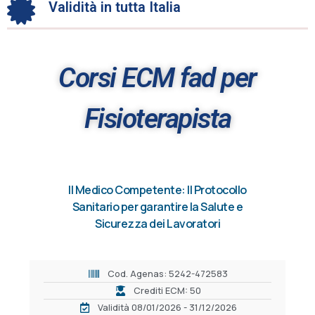
Validità in tutta Italia
Corsi ECM fad per
Fisioterapista
Il Medico Competente: Il Protocollo
Sanitario per garantire la Salute e
Sicurezza dei Lavoratori
Cod. Agenas: 5242-472583
Crediti ECM: 50
Validità 08/01/2026 - 31/12/2026