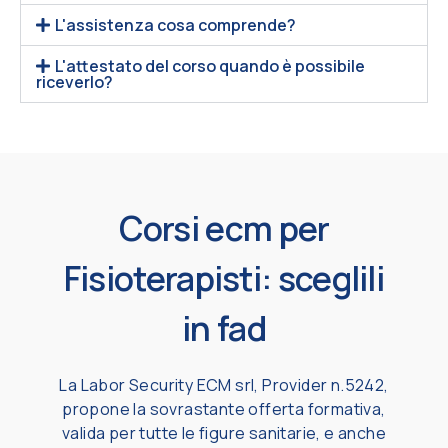
L'assistenza cosa comprende?
L'attestato del corso quando è possibile
riceverlo?
Corsi ecm per
Fisioterapisti: sceglili
in fad
La Labor Security ECM srl, Provider n.5242,
propone la sovrastante offerta formativa,
valida per tutte le figure sanitarie, e anche