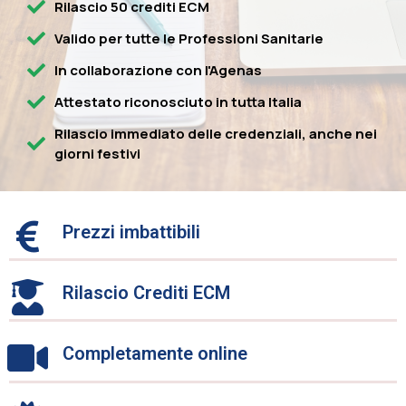
Rilascio 50 crediti ECM
Valido per tutte le Professioni Sanitarie
In collaborazione con l'Agenas
Attestato riconosciuto in tutta Italia
Rilascio immediato delle credenziali, anche nei
giorni festivi
Prezzi imbattibili
Rilascio Crediti ECM
Completamente online