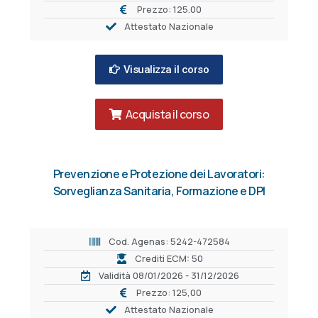
Prezzo: 125.00
Attestato Nazionale
Visualizza il corso
Acquista il corso
Prevenzione e Protezione dei Lavoratori:
Sorveglianza Sanitaria, Formazione e DPI
Cod. Agenas: 5242-472584
Crediti ECM: 50
Validità 08/01/2026 - 31/12/2026
Prezzo: 125,00
Attestato Nazionale