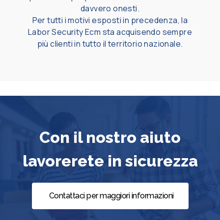
davvero onesti.
Per tutti i motivi esposti in precedenza, la
Labor Security Ecm sta acquisendo sempre
più clienti in tutto il territorio nazionale.
Con il nostro aiuto
lavorerete in sicurezza
Contattaci per maggiori informazioni