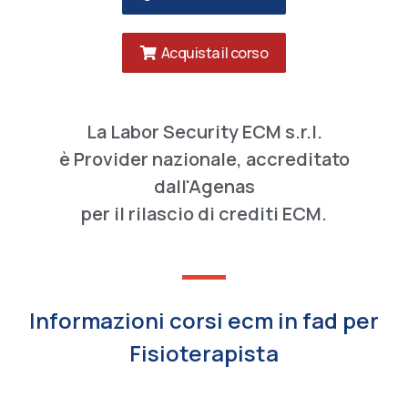
Acquista il corso
La Labor Security ECM s.r.l.
è Provider nazionale, accreditato
dall'Agenas
per il rilascio di crediti ECM.
Informazioni corsi ecm in fad per
Fisioterapista