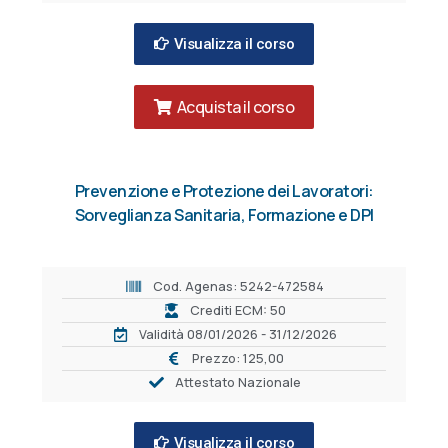
Visualizza il corso
Acquista il corso
Prevenzione e Protezione dei Lavoratori:
Sorveglianza Sanitaria, Formazione e DPI
Cod. Agenas: 5242-472584
Crediti ECM: 50
Validità 08/01/2026 - 31/12/2026
Prezzo: 125,00
Attestato Nazionale
Visualizza il corso