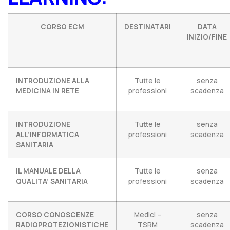
CORSO ECM
DESTINATARI
DATA
INIZIO/FINE
INTRODUZIONE ALLA
Tutte le
senza
MEDICINA IN RETE
professioni
scadenza
INTRODUZIONE
Tutte le
senza
ALL’INFORMATICA
professioni
scadenza
SANITARIA
IL MANUALE DELLA
Tutte le
senza
QUALITA’ SANITARIA
professioni
scadenza
CORSO CONOSCENZE
Medici –
senza
RADIOPROTEZIONISTICHE
TSRM
scadenza