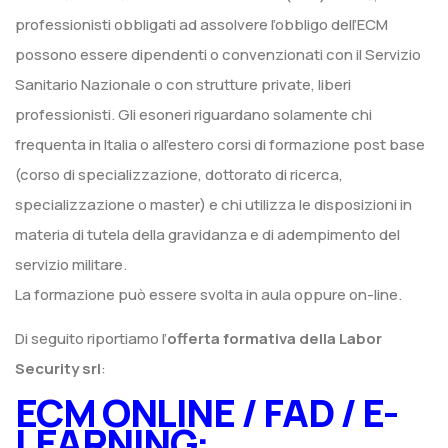
professionisti obbligati ad assolvere l’obbligo dell’ECM
possono essere dipendenti o convenzionati con il Servizio
Sanitario Nazionale o con strutture private, liberi
professionisti. Gli esoneri riguardano solamente chi
frequenta in Italia o all’estero corsi di formazione post base
(corso di specializzazione, dottorato di ricerca,
specializzazione o master) e chi utilizza le disposizioni in
materia di tutela della gravidanza e di adempimento del
servizio militare.
La formazione può essere svolta in aula oppure on-line.
Di seguito riportiamo l’
offerta formativa della Labor
Security srl
:
ECM ONLINE / FAD / E-
LEARNING: