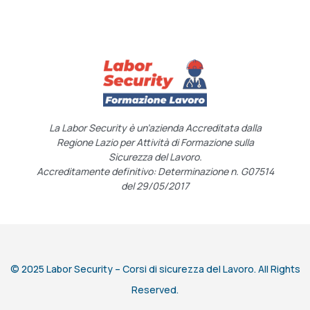
La Labor Security è un’azienda Accreditata dalla
Regione Lazio per Attività di Formazione sulla
Sicurezza del Lavoro.
Accreditamente definitivo: Determinazione n. G07514
del 29/05/2017
© 2025 Labor Security – Corsi di sicurezza del Lavoro. All Rights
Reserved.