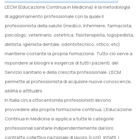
L’ECM (Educazione Continua in Medicina) è la metodologia
di aggiornamento professionale con la quale il
professionista della salute (medico, infermiere, farmacista,
psicologo, veterinario, ostetrica, fisioterapista, logopedista,
dietista, igienista dentale, odontotecnico, ottico, etc)
mantiene costante la propria formazione. Tutto ciò serve a
rispondere ai bisogni e esigenze di tutti i pazienti, del
Servizio sanitario e della crescita professionale. L’ECM
permette al professionista di acquisire nuove conoscenze,
abilità e attitudini.
In Italia circa ottocentomila professionisti devono
provvedere alla propria formazione continua. L’Educazione
Continua in Medicina si applica a tutte le categorie
professionali sanitarie indipendentemente dal loro
contratto collettivo nazionale di lavoro (ccnl). Infatti, i