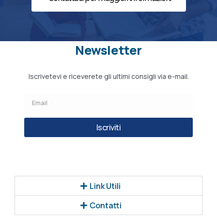
Newsletter
Iscrivetevi e riceverete gli ultimi consigli via e-mail.
Iscriviti
Link Utili
Contatti