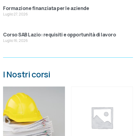
Formazione finanziata per le aziende
Luglio 27, 2026
Corso SAB Lazio: requisiti e opportunità di lavoro
Luglio 16, 2026
I Nostri corsi