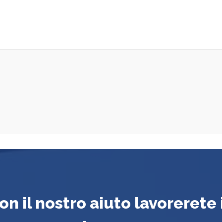
on il nostro aiuto lavorerete 