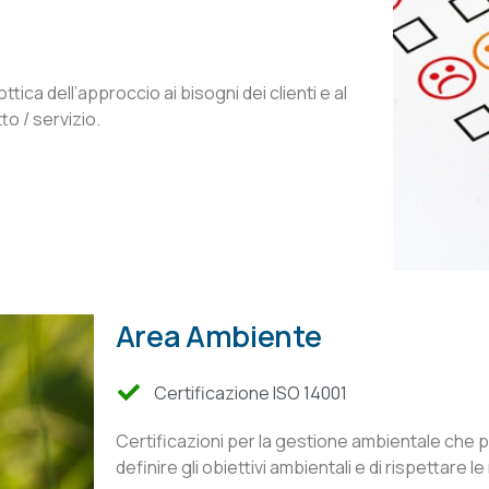
ottica dell’approccio ai bisogni dei clienti e al
to / servizio.
Area Ambiente
Certificazione ISO 14001
Certificazioni per la gestione ambientale che po
definire gli obiettivi ambientali e di rispettare 