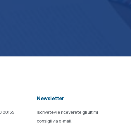
Newsletter
20 00155
Iscrivetevi e riceverete gli ultimi
consigli via e-mail.