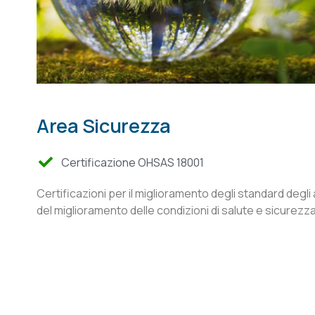
Area Sicurezza
Certificazione OHSAS 18001
Certificazioni per il miglioramento degli standard degli a
del miglioramento delle condizioni di salute e sicurezza