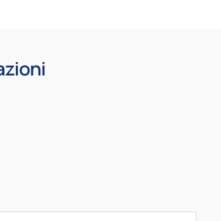
azioni