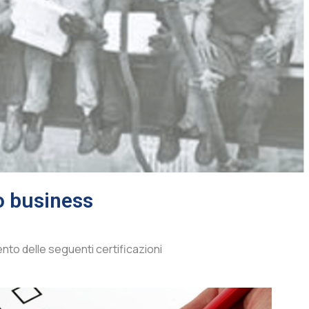
o business
nto delle seguenti certificazioni