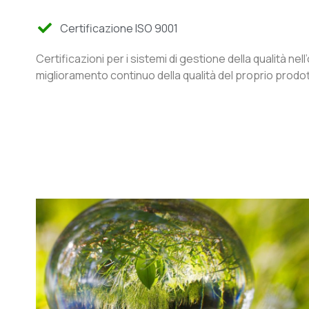
Certificazione ISO 9001
Certificazioni per i sistemi di gestione della qualità nell’
miglioramento continuo della qualità del proprio prodot