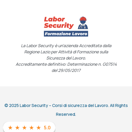
La Labor Security è un’azienda Accreditata dalla
Regione Lazio per Attività di Formazione sulla
Sicurezza del Lavoro.
Accreditamente definitivo: Determinazione n. G07514
del 29/05/2017
© 2025 Labor Security – Corsi di sicurezza del Lavoro. All Rights
Reserved.
★
★
★
★
★
5.0