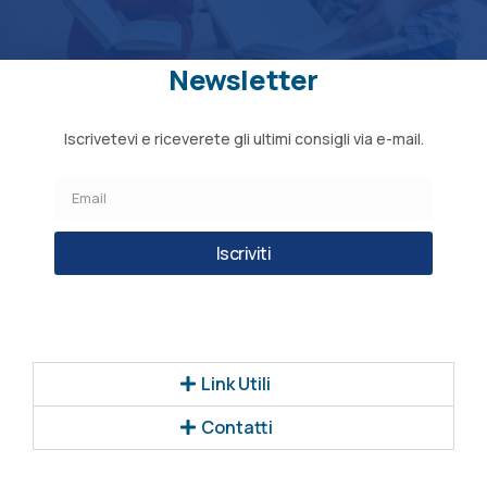
Newsletter
Iscrivetevi e riceverete gli ultimi consigli via e-mail.
Iscriviti
Link Utili
Contatti