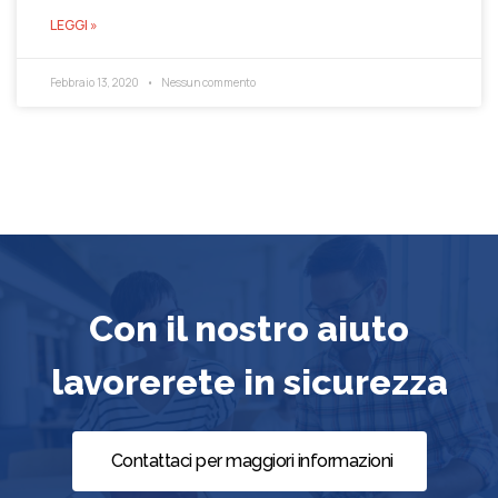
LEGGI »
Febbraio 13, 2020
Nessun commento
Con il nostro aiuto
lavorerete in sicurezza
Contattaci per maggiori informazioni