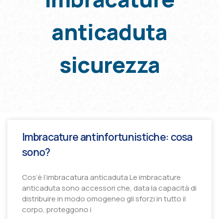
anticaduta
sicurezza
Imbracature antinfortunistiche: cosa
sono?
Cos’è l’imbracatura anticaduta Le imbracature
anticaduta sono accessori che, data la capacità di
distribuire in modo omogeneo gli sforzi in tutto il
corpo, proteggono i