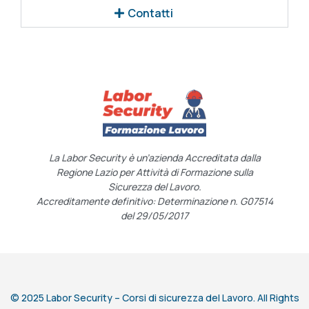
Contatti
La Labor Security è un’azienda Accreditata dalla
Regione Lazio per Attività di Formazione sulla
Sicurezza del Lavoro.
Accreditamente definitivo: Determinazione n. G07514
del 29/05/2017
© 2025 Labor Security – Corsi di sicurezza del Lavoro. All Rights