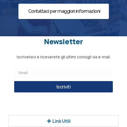
Contattaci per maggiori informazioni
Newsletter
Iscrivetevi e riceverete gli ultimi consigli via e-mail.
Iscriviti
Link Utili