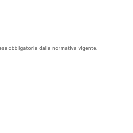
esa obbligatoria dalla normativa vigente.