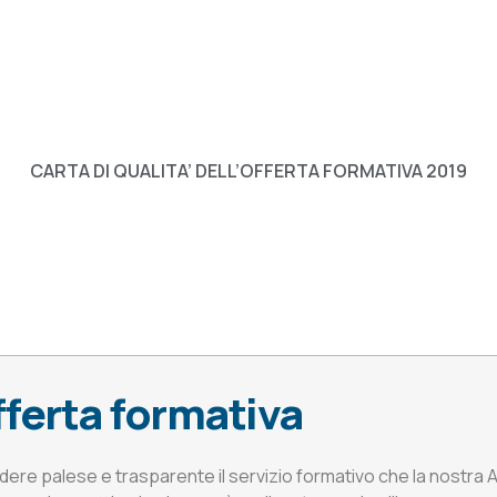
CARTA DI QUALITA’ DELL’OFFERTA FORMATIVA 2019
offerta formativa
endere palese e trasparente il servizio formativo che la nostra A