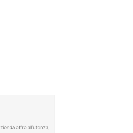
zienda offre all’utenza,