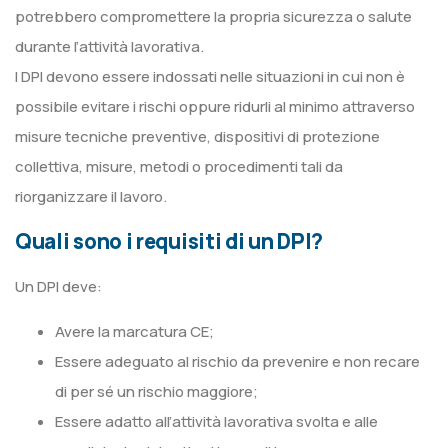
potrebbero compromettere la propria sicurezza o salute
durante l’attività lavorativa.
I DPI devono essere indossati nelle situazioni in cui non è
possibile evitare i rischi oppure ridurli al minimo attraverso
misure tecniche preventive, dispositivi di protezione
collettiva, misure, metodi o procedimenti tali da
riorganizzare il lavoro.
Quali sono i requisiti di un DPI?
Un DPI deve:
Avere la marcatura CE;
Essere adeguato al rischio da prevenire e non recare
di per sé un rischio maggiore;
Essere adatto all’attività lavorativa svolta e alle