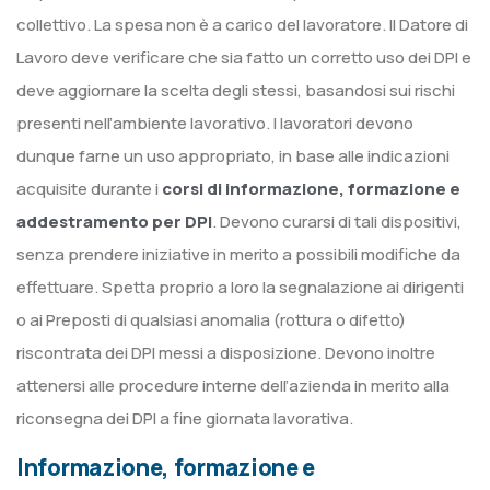
collettivo. La spesa non è a carico del lavoratore. Il Datore di
Lavoro deve verificare che sia fatto un corretto uso dei DPI e
deve aggiornare la scelta degli stessi, basandosi sui rischi
presenti nell’ambiente lavorativo. I lavoratori devono
dunque farne un uso appropriato, in base alle indicazioni
acquisite durante i
corsi di informazione, formazione e
addestramento per DPI
. Devono curarsi di tali dispositivi,
senza prendere iniziative in merito a possibili modifiche da
effettuare. Spetta proprio a loro la segnalazione ai dirigenti
o ai Preposti di qualsiasi anomalia (rottura o difetto)
riscontrata dei DPI messi a disposizione. Devono inoltre
attenersi alle procedure interne dell’azienda in merito alla
riconsegna dei DPI a fine giornata lavorativa.
Informazione, formazione e