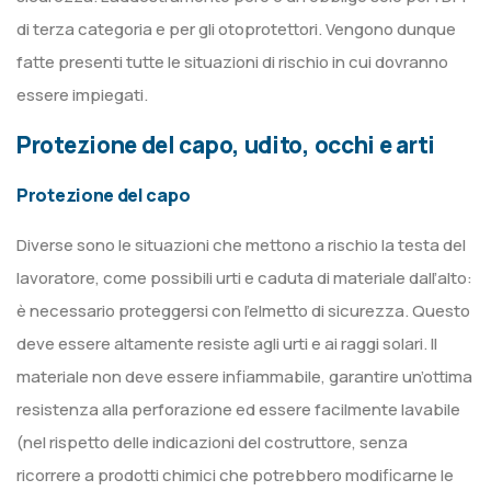
di terza categoria e per gli otoprotettori. Vengono dunque
fatte presenti tutte le situazioni di rischio in cui dovranno
essere impiegati.
Protezione del capo, udito, occhi e arti
Protezione del capo
Diverse sono le situazioni che mettono a rischio la testa del
lavoratore, come possibili urti e caduta di materiale dall’alto:
è necessario proteggersi con l’elmetto di sicurezza. Questo
deve essere altamente resiste agli urti e ai raggi solari. Il
materiale non deve essere infiammabile, garantire un’ottima
resistenza alla perforazione ed essere facilmente lavabile
(nel rispetto delle indicazioni del costruttore, senza
ricorrere a prodotti chimici che potrebbero modificarne le