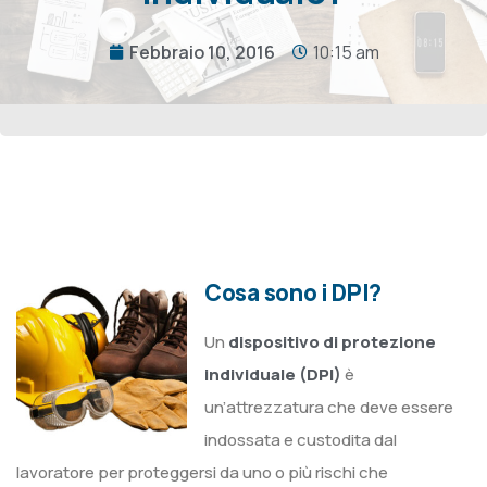
Febbraio 10, 2016
10:15 am
Cosa sono i DPI?
Un
dispositivo di protezione
individuale (DPI)
è
un’attrezzatura che deve essere
indossata e custodita dal
lavoratore per proteggersi da uno o più rischi che