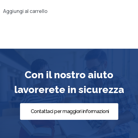
Aggiungi al carrello
Con il nostro aiuto
lavorerete in sicurezza
Contattaci per maggiori informazioni