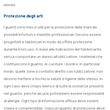
idoneo.
Protezione degli arti
I guanti sono mezzi utili per la protezione delle mani da
possibili infortuni o malattie professionali. Devono essere
progettati e fabbricati in modo da offrire protezione
durante il loro uso, in base alle indicazioni del fabbricante,
senza comportare un danno all’utilizzatore. I materiali che
costituiscono il guanto, le cuciture, i bordi e, in particolar
modo, quelle zone a contatto diretto con l’utilizzatore, non
devono mettere a rischio la salute e l’igiene dello stesso. In
ogni caso deve chiaro l’elenco di tutte le sostanze presenti
nel guanto, perché alcune potrebbero essere responsabili
di allergie. Ogni tipo di informazione affissa deve essere
chiara e comprensibile. Ciascun guanto di protezione deve