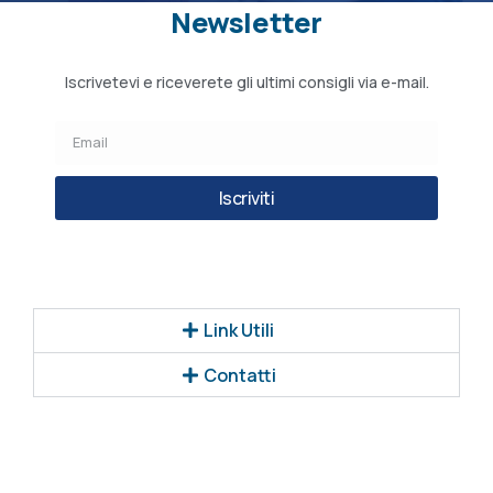
Newsletter
Iscrivetevi e riceverete gli ultimi consigli via e-mail.
Iscriviti
Link Utili
Contatti