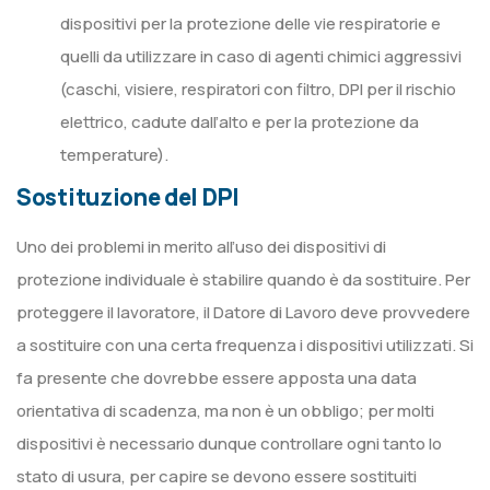
dispositivi per la protezione delle vie respiratorie e
quelli da utilizzare in caso di agenti chimici aggressivi
(caschi, visiere, respiratori con filtro, DPI per il rischio
elettrico, cadute dall’alto e per la protezione da
temperature).
Sostituzione del DPI
Uno dei problemi in merito all’uso dei dispositivi di
protezione individuale è stabilire quando è da sostituire. Per
proteggere il lavoratore, il Datore di Lavoro deve provvedere
a sostituire con una certa frequenza i dispositivi utilizzati. Si
fa presente che dovrebbe essere apposta una data
orientativa di scadenza, ma non è un obbligo; per molti
dispositivi è necessario dunque controllare ogni tanto lo
stato di usura, per capire se devono essere sostituiti