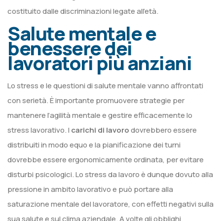
costituito dalle discriminazioni legate all’età.
Salute mentale e
benessere dei
lavoratori più anziani
Lo stress e le questioni di salute mentale vanno affrontati
con serietà. È importante promuovere strategie per
mantenere l’agilità mentale e gestire efficacemente lo
stress lavorativo. I
carichi di lavoro
dovrebbero essere
distribuiti in modo equo e la pianificazione dei turni
dovrebbe essere ergonomicamente ordinata, per evitare
disturbi psicologici. Lo stress da lavoro è dunque dovuto alla
pressione in ambito lavorativo e può portare alla
saturazione mentale del lavoratore, con effetti negativi sulla
sua salute e sul clima aziendale. A volte gli obblighi