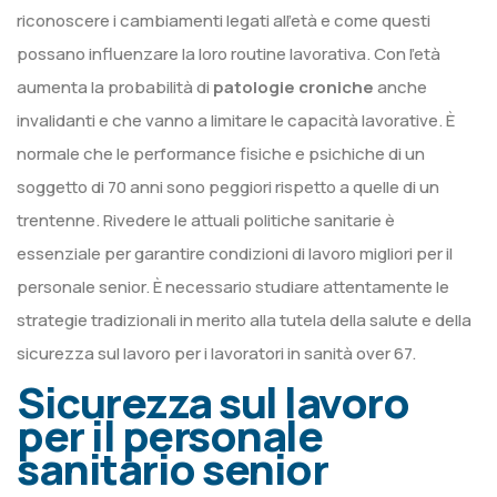
riconoscere i cambiamenti legati all’età e come questi
possano influenzare la loro routine lavorativa. Con l’età
aumenta la probabilità di
patologie croniche
anche
invalidanti e che vanno a limitare le capacità lavorative. È
normale che le performance fisiche e psichiche di un
soggetto di 70 anni sono peggiori rispetto a quelle di un
trentenne. Rivedere le attuali politiche sanitarie è
essenziale per garantire condizioni di lavoro migliori per il
personale senior. È necessario studiare attentamente le
strategie tradizionali in merito alla tutela della salute e della
sicurezza sul lavoro per i lavoratori in sanità over 67.
Sicurezza sul lavoro
per il personale
sanitario senior