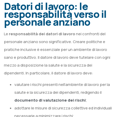
Datori di lavoro: le
responsabilità verso il
personale anziano
Le
responsabilità dei datori di lavoro
nei confronti del
personale anziano sono significative. Creare politiche e
pratiche inclusive è essenziale per un ambiente di lavoro
sano e produttivo. Il datore di lavoro deve tutelare con ogni
mezzo a disposizione la salute e la sicurezza dei
dipendenti. In particolare, il datore di lavoro deve:
valutare i rischi presenti nell’ambiente di lavoro per la
salute e la sicurezza dei dipendenti, redigendo il
documento di valutazione dei rischi
;
adottare le misure di sicurezza collettive ed individuali
necessarie a minimizzare i rischi;