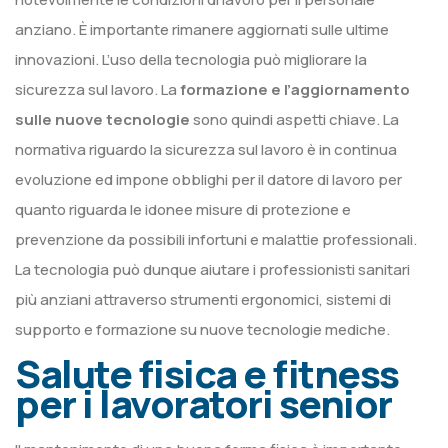
anziano. È importante rimanere aggiornati sulle ultime
innovazioni. L’uso della tecnologia può migliorare la
sicurezza sul lavoro. La
formazione e l’aggiornamento
sulle nuove tecnologie
sono quindi aspetti chiave. La
normativa riguardo la sicurezza sul lavoro è in continua
evoluzione ed impone obblighi per il datore di lavoro per
quanto riguarda le idonee misure di protezione e
prevenzione da possibili infortuni e malattie professionali.
La tecnologia può dunque aiutare i professionisti sanitari
più anziani attraverso strumenti ergonomici, sistemi di
supporto e formazione su nuove tecnologie mediche.
Salute fisica e fitness
per i lavoratori senior