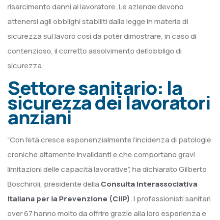
risarcimento danni al lavoratore. Le aziende devono
attenersi agli obblighi stabiliti dalla legge in materia di
sicurezza sul lavoro così da poter dimostrare, in caso di
contenzioso, il corretto assolvimento dell’obbligo di
sicurezza.
Settore sanitario: la
sicurezza dei lavoratori
anziani
“Con l’età cresce esponenzialmente l’incidenza di patologie
croniche altamente invalidanti e che comportano gravi
limitazioni delle capacità lavorative”, ha dichiarato Gilberto
Boschiroli, presidente della
Consulta Interassociativa
Italiana per la Prevenzione (CIIP)
. I professionisti sanitari
over 67 hanno molto da offrire grazie alla loro esperienza e