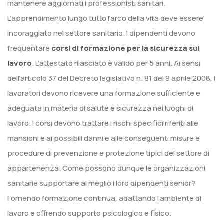
mantenere aggiornati i professionisti sanitari.
L’apprendimento lungo tutto l’arco della vita deve essere
incoraggiato nel settore sanitario. I dipendenti devono
frequentare
corsi di formazione per la sicurezza sul
lavoro
. L’attestato rilasciato è valido per 5 anni. Ai sensi
dell’articolo 37 del Decreto legislativo n. 81 del 9 aprile 2008, i
lavoratori devono ricevere una formazione sufficiente e
adeguata in materia di salute e sicurezza nei luoghi di
lavoro. I corsi devono trattare i rischi specifici riferiti alle
mansioni e ai possibili danni e alle conseguenti misure e
procedure di prevenzione e protezione tipici del settore di
appartenenza. Come possono dunque le organizzazioni
sanitarie supportare al meglio i loro dipendenti senior?
Fornendo formazione continua, adattando l’ambiente di
lavoro e offrendo supporto psicologico e fisico.