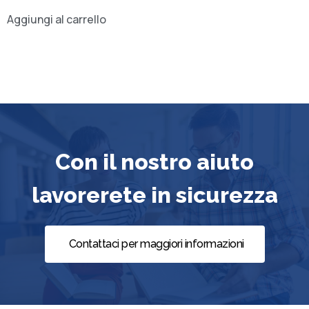
Aggiungi al carrello
Con il nostro aiuto
lavorerete in sicurezza
Contattaci per maggiori informazioni