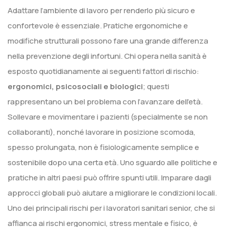
Adattare l’ambiente di lavoro per renderlo più sicuro e
confortevole è essenziale. Pratiche ergonomiche e
modifiche strutturali possono fare una grande differenza
nella prevenzione degli infortuni. Chi opera nella sanità è
esposto quotidianamente ai seguenti fattori di rischio:
ergonomici, psicosociali e biologici
; questi
rappresentano un bel problema con l’avanzare dell’età.
Sollevare e movimentare i pazienti (specialmente se non
collaboranti), nonché lavorare in posizione scomoda,
spesso prolungata, non è fisiologicamente semplice e
sostenibile dopo una certa età. Uno sguardo alle politiche e
pratiche in altri paesi può offrire spunti utili. Imparare dagli
approcci globali può aiutare a migliorare le condizioni locali.
Uno dei principali rischi per i lavoratori sanitari senior, che si
affianca ai rischi ergonomici, stress mentale e fisico, è