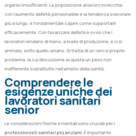
organici insufficienti. La popolazione al lavoro invecchia:
con l’aumento dell’età pensionabile e la tendenza a lavorare
più a lungo, è fondamentale capire come supportarli
efficacemente. Con l’avanzare dell’età è ovvio che i
lavoratori rendano di meno, a livello di produzione, e ci si
ammala, sotto quello umano. Si tratta di un vero e proprio
problema, la cui discussione acquista un peso non
indifferente soprattutto nell’ambito della sanità.
Comprendere le
esigenze uniche dei
lavoratori sanitari
senior
Le considerazioni fisiche e mentali sono cruciali per i
professionisti sanitari più anziani
. È importante