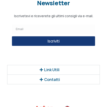
Newsletter
Iscrivetevi e riceverete gli ultimi consigli via e-mail.
Iscriviti
Link Utili
Contatti