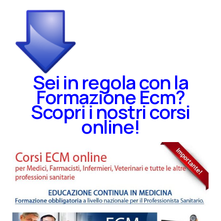
Sei in regola con la
Formazione Ecm?
Scopri i nostri corsi
online!