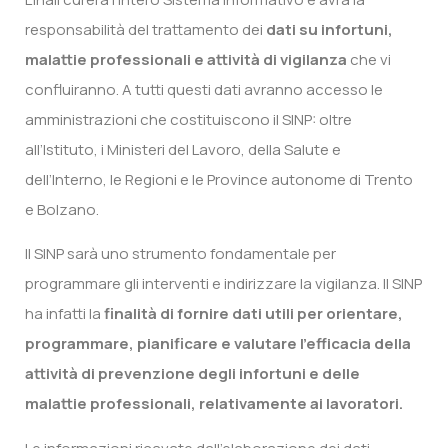
responsabilità del trattamento dei
dati su infortuni,
malattie professionali e attività di vigilanza
che vi
confluiranno. A tutti questi dati avranno accesso le
amministrazioni che costituiscono il SINP: oltre
all’Istituto, i Ministeri del Lavoro, della Salute e
dell’Interno, le Regioni e le Province autonome di Trento
e Bolzano.
Il SINP sarà uno strumento fondamentale per
programmare gli interventi e indirizzare la vigilanza. Il SINP
ha infatti la
finalità di fornire dati utili per orientare,
programmare, pianificare e valutare l’efficacia della
attività di prevenzione degli infortuni e delle
malattie professionali, relativamente ai lavoratori.