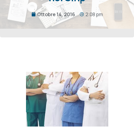
Ottobre 14, 2016
2:08 pm