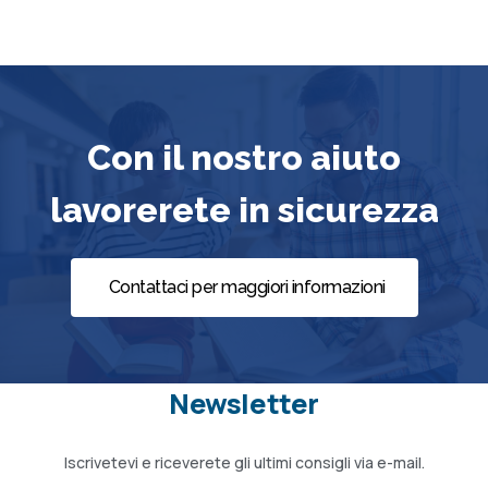
Con il nostro aiuto
lavorerete in sicurezza
Contattaci per maggiori informazioni
Newsletter
Iscrivetevi e riceverete gli ultimi consigli via e-mail.