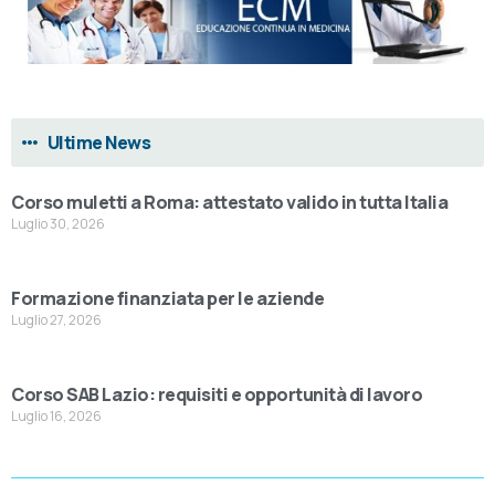
Ultime News
Corso muletti a Roma: attestato valido in tutta Italia
Luglio 30, 2026
Formazione finanziata per le aziende
Luglio 27, 2026
Corso SAB Lazio: requisiti e opportunità di lavoro
Luglio 16, 2026