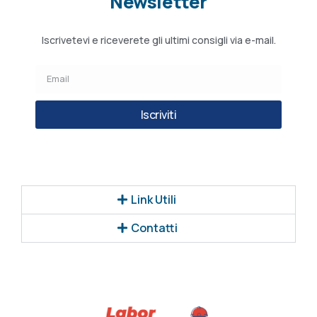
Newsletter
Iscrivetevi e riceverete gli ultimi consigli via e-mail.
Iscriviti
Link Utili
Contatti