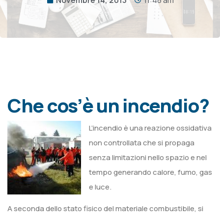
Che cos’è un incendio?
L’incendio è una reazione ossidativa
non controllata che si propaga
senza limitazioni nello spazio e nel
tempo generando calore, fumo, gas
e luce.
A seconda dello stato fisico del materiale combustibile, si