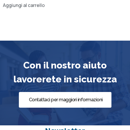
Aggiungi al carrello
Con il nostro aiuto
lavorerete in sicurezza
Contattaci per maggiori informazioni