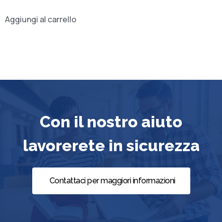
Aggiungi al carrello
Con il nostro aiuto
lavorerete in sicurezza
Contattaci per maggiori informazioni