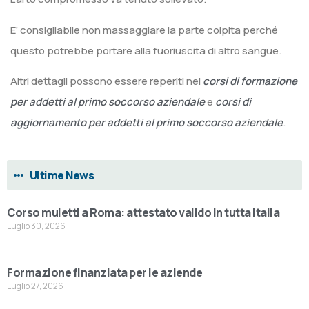
E’ consigliabile non massaggiare la parte colpita perché
questo potrebbe portare alla fuoriuscita di altro sangue.
Altri dettagli possono essere reperiti nei
corsi di formazione
per addetti al primo soccorso aziendale
e
corsi di
aggiornamento per addetti al primo soccorso aziendale
.
Ultime News
Corso muletti a Roma: attestato valido in tutta Italia
Luglio 30, 2026
Formazione finanziata per le aziende
Luglio 27, 2026