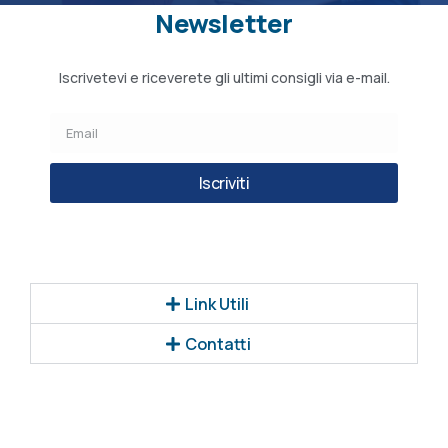
Newsletter
Iscrivetevi e riceverete gli ultimi consigli via e-mail.
Iscriviti
Link Utili
Contatti