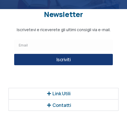
Newsletter
Iscrivetevi e riceverete gli ultimi consigli via e-mail.
Iscriviti
Link Utili
Contatti