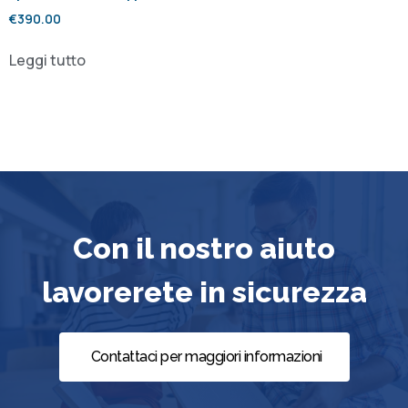
€
390.00
Leggi tutto
Con il nostro aiuto
lavorerete in sicurezza
Contattaci per maggiori informazioni