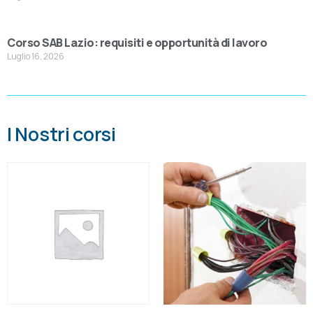
Corso SAB Lazio: requisiti e opportunità di lavoro
Luglio 16, 2026
I Nostri corsi