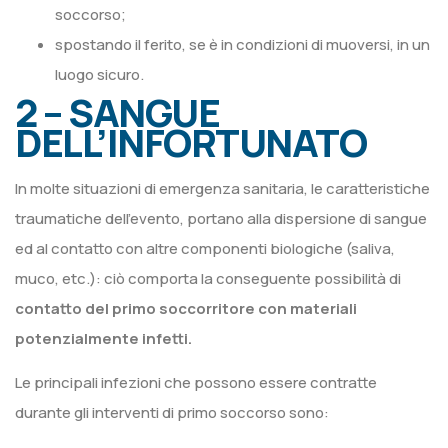
soccorso;
spostando il ferito, se è in condizioni di muoversi, in un
luogo sicuro.
2 – SANGUE
DELL’INFORTUNATO
In molte situazioni di emergenza sanitaria, le caratteristiche
traumatiche dell’evento, portano alla dispersione di sangue
ed al contatto con altre componenti biologiche (saliva,
muco, etc.): ciò comporta la conseguente possibilità di
contatto del primo soccorritore con materiali
potenzialmente infetti.
Le principali infezioni che possono essere contratte
durante gli interventi di primo soccorso sono: