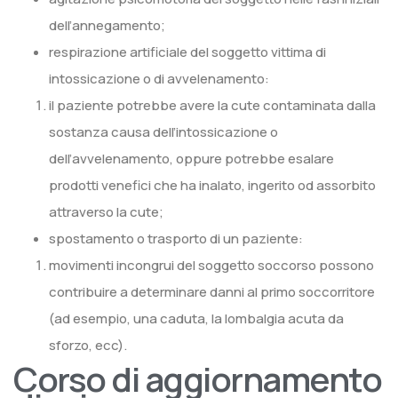
dell’annegamento;
respirazione artificiale del soggetto vittima di
intossicazione o di avvelenamento:
il paziente potrebbe avere la cute contaminata dalla
sostanza causa dell’intossicazione o
dell’avvelenamento, oppure potrebbe esalare
prodotti venefici che ha inalato, ingerito od assorbito
attraverso la cute;
spostamento o trasporto di un paziente:
movimenti incongrui del soggetto soccorso possono
contribuire a determinare danni al primo soccorritore
(ad esempio, una caduta, la lombalgia acuta da
sforzo, ecc).
Corso di aggiornamento