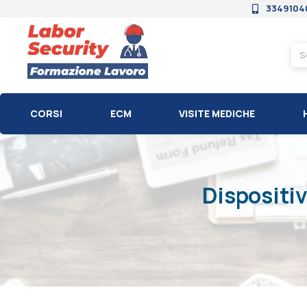
3349104
CORSI
ECM
VISITE MEDICHE
Dispositiv