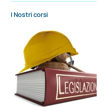
I Nostri corsi