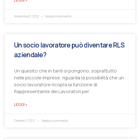
LEGGI »
Novembre 2, 2012
Nessun commento
Un socio lavoratore può diventare RLS
aziendale?
Un quesito che in tanti si pongono, soprattutto
nelle piccole imprese, riguarda la possibilità che un
socio lavoratore ricopra la funzione di
Rappresentante dei Lavoratori per
LEGGI »
Ottobre 17, 2011
Nessun commento