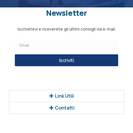
Newsletter
Iscrivetevi e riceverete gli ultimi consigli via e-mail.
Iscriviti
Link Utili
Contatti